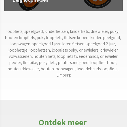
loopfiets, speelgoed, kinderfietsen, kinderfiets, driewieler, puky, 
houten loopfiets, puky loopfiets, fietsen kopen, kinderspeelgoed, 
loopwagen, speelgoed 1 jaar, leren fietsen, speelgoed 2 jaar, 
loopfietsje, loopfietsen, loopfiets puky, driewielers, driewieler 
volwassenen, houten fiets, loopfiets tweedehands, driewieler 
peuter, firstbike, puky fiets, peuterspeelgoed, loopfiets hout, 
houten driewieler, houten loopwagen, tweedehands loopfiets, 
Limburg
Ontdek meer