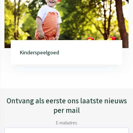
Kinderspeelgoed
Ontvang als eerste ons laatste nieuws
per mail
E-mailadres