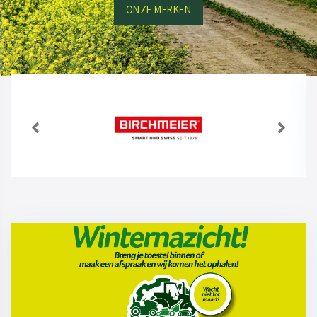
ONZE MERKEN