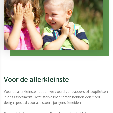
Voor de allerkleinste
Voor de allerkleinste hebben we vooral zelftrappers of loopfietsen 
in ons assortiment. Deze sterke loopfietsen hebben een mooi 
design speciaal voor alle stoere jongens & meiden.
