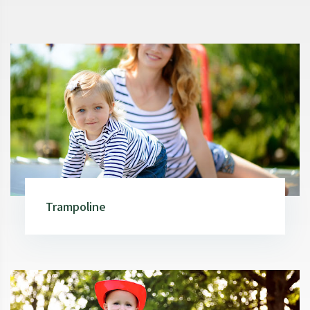
Trampoline