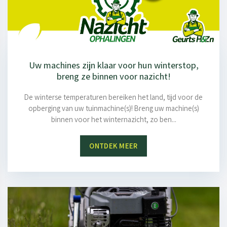
Uw machines zijn klaar voor hun winterstop,
breng ze binnen voor nazicht!
De winterse temperaturen bereiken het land, tijd voor de
opberging van uw tuinmachine(s)! Breng uw machine(s)
binnen voor het winternazicht, zo ben...
ONTDEK MEER