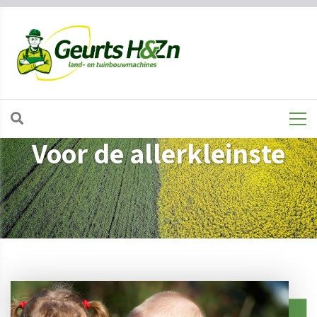
Voor de allerkleinste