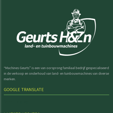
“Machines Geurts” is een van oorsprong familiaal bedrijf gespecialiseerd
in de verkoop en onderhoud van land- en tuinbouwmachines van diverse
merken.
GOOGLE TRANSLATE
Select Language