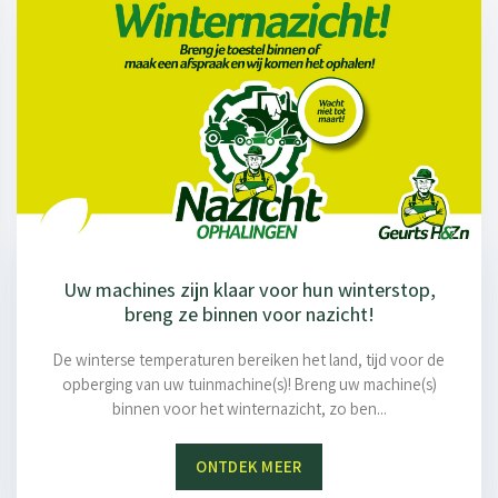
Uw machines zijn klaar voor hun winterstop,
breng ze binnen voor nazicht!
De winterse temperaturen bereiken het land, tijd voor de
opberging van uw tuinmachine(s)! Breng uw machine(s)
binnen voor het winternazicht, zo ben...
ONTDEK MEER