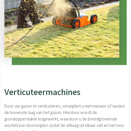
Verticuteermachines
Door uw gazon te verticuteren, verwijdert u met messen of tanden 
de bovenste laag van het gazon. Hierdoor wordt de 
grondoppervlakte losgewerkt, waardoor u de breedgroeiende 
wortels kan doorsnijden zodat de viltlaag uit elkaar valt en het mos 