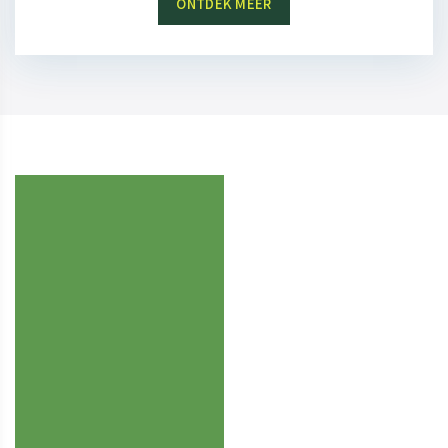
ONTDEK MEER