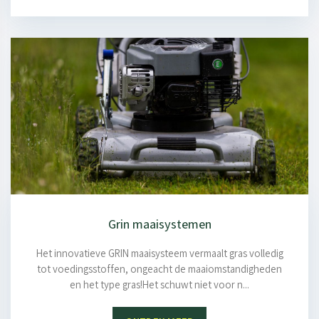
Grin maaisystemen
Het innovatieve GRIN maaisysteem vermaalt gras volledig
tot voedingsstoffen, ongeacht de maaiomstandigheden
en het type gras!Het schuwt niet voor n...