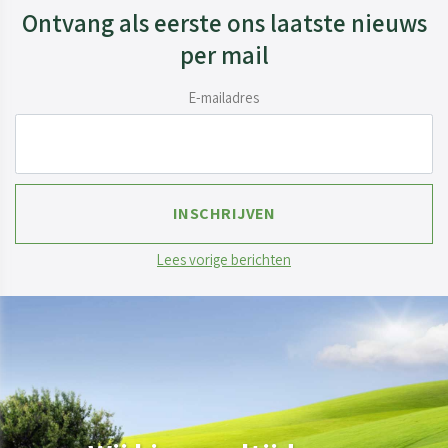
Ontvang als eerste ons laatste nieuws
per mail
E-mailadres
Lees vorige berichten