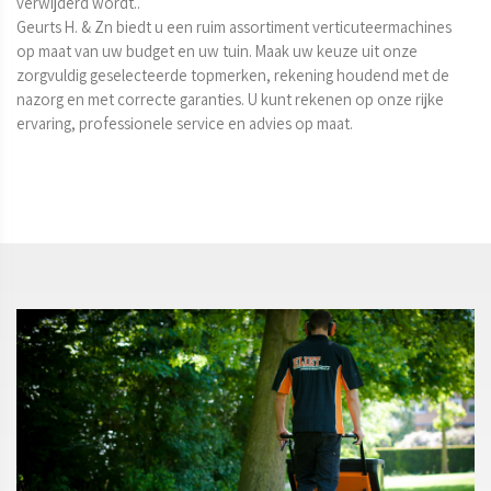
verwijderd wordt..

Geurts H. & Zn biedt u een ruim assortiment verticuteermachines 
op maat van uw budget en uw tuin. Maak uw keuze uit onze 
zorgvuldig geselecteerde topmerken, rekening houdend met de 
nazorg en met correcte garanties. U kunt rekenen op onze rijke 
ervaring, professionele service en advies op maat.
