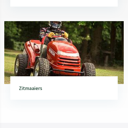
Zitmaaiers