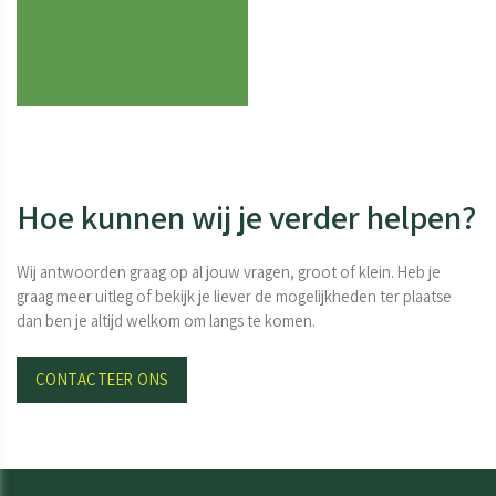
Hoe kunnen wij je verder helpen?
Wij antwoorden graag op al jouw vragen, groot of klein. Heb je
graag meer uitleg of bekijk je liever de mogelijkheden ter plaatse
dan ben je altijd welkom om langs te komen.
CONTACTEER ONS