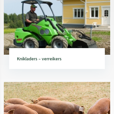
Knikladers – verreikers