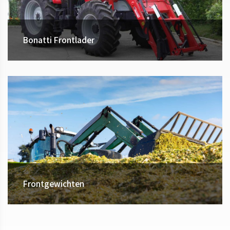
Bonatti Frontlader
Frontgewichten