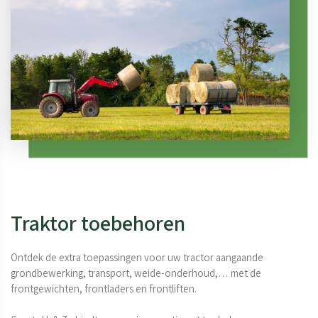
Traktor toebehoren
Ontdek de extra toepassingen voor uw tractor aangaande 
grondbewerking, transport, weide-onderhoud,… met de 
frontgewichten, frontladers en frontliften.
