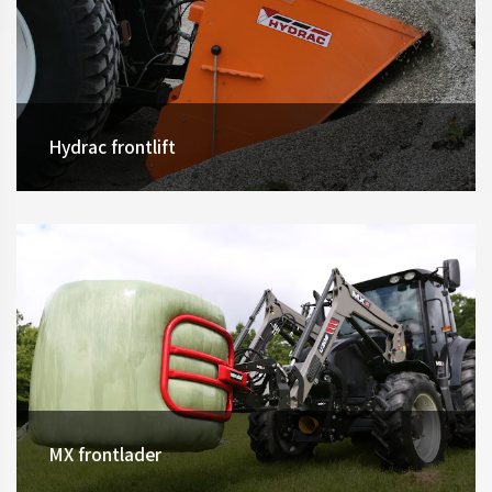
Hydrac frontlift
MX frontlader