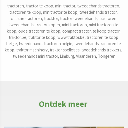
tractoren, tractor te koop, mini tractor, tweedehands tractoren, 
tractoren te koop, minitractor te koop, tweedehands tractor, 
occasie tractoren, tracktor, tractor tweedehands, tractoren 
tweedehands, tractor kopen, mini tractoren, mini tractoren te 
koop, oude tractoren te koop, compact tractor, te koop tractor, 
traktor.be, traktor te koop, www.traktor.be, tractoren te koop 
belgie, tweedehands tractoren belgie, tweedehands tractoren te 
koop, traktor machinery, traktor spelletjes, tweedehands trekkers, 
tweedehands mini tractor, Limburg, Vlaanderen, Tongeren
Ontdek meer