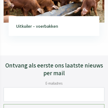
Uitkuiler – voerbakken
Ontvang als eerste ons laatste nieuws
per mail
E-mailadres