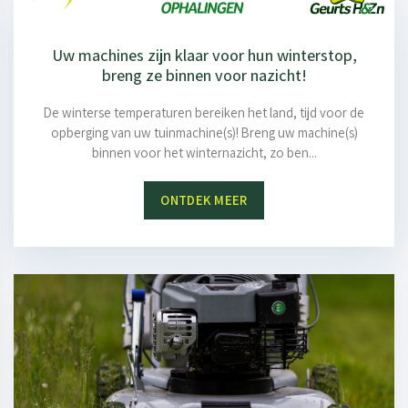
Uw machines zijn klaar voor hun winterstop,
breng ze binnen voor nazicht!
De winterse temperaturen bereiken het land, tijd voor de
opberging van uw tuinmachine(s)! Breng uw machine(s)
binnen voor het winternazicht, zo ben...
ONTDEK MEER