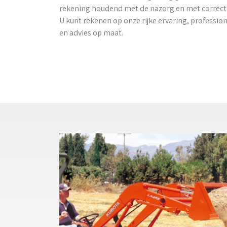
rekening houdend met de nazorg en met correcte
U kunt rekenen op onze rijke ervaring, profession