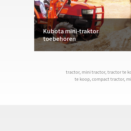
Kubota mini-traktor
toebehoren
tractor, mini tractor, tractor te
te koop, compact tractor, mi