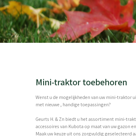
Mini-traktor toebehoren
Wenst u de mogelijkheden van uw mini-traktor ui
met nieuwe , handige toepassingen?

Geurts H. & Zn biedt u het assortiment mini-trak
accessoires van Kubota op maat van uw gazon en
Maak uw keuze uit ons zorgvuldig geselecteerd a