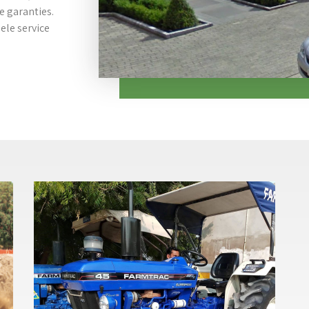
 garanties. 
ele service 