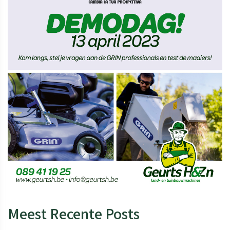
Meest Recente Posts