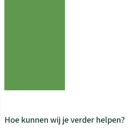
Hoe kunnen wij je verder helpen?