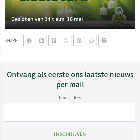
Gesloten van 14 t.e.m. 16 mei
SHARE
Ontvang als eerste ons laatste nieuws
per mail
E-mailadres