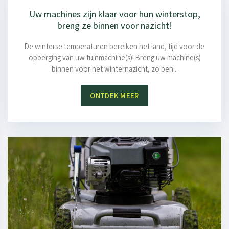
Uw machines zijn klaar voor hun winterstop,
breng ze binnen voor nazicht!
De winterse temperaturen bereiken het land, tijd voor de
opberging van uw tuinmachine(s)! Breng uw machine(s)
binnen voor het winternazicht, zo ben...
ONTDEK MEER