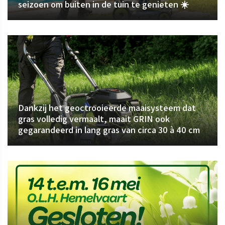
seizoen om buiten in de tuin te genieten ☀️
Dankzij het geoctrooieerde maaisysteem dat
gras volledig vermaalt, maait GRIN ook
gegarandeerd in lang gras van circa 30 à 40 cm