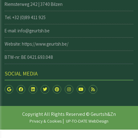
Riemsterweg 242 | 3740 Bilzen
Tel. +32 (0)89 411 925
E-mail: info@geurtsh.be
Website:
https://www.geurtsh.be/
BTW-nr: BE 0421.693.048
SOCIAL MEDIA
Copyright All Rights Reserved © Geurtsh&Zn
|
Privacy & Cookies
UP-TO-DATE WebDesign