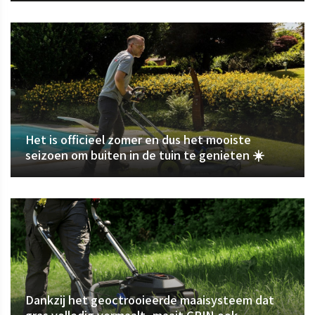
Het is officieel zomer en dus het mooiste
seizoen om buiten in de tuin te genieten ☀️
Dankzij het geoctrooieerde maaisysteem dat