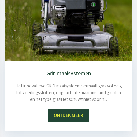
Grin maaisystemen
Het innovatieve GRIN maaisysteem vermaalt gras volledig
tot voedingsstoffen, ongeacht de maaiomstandigheden
en het type gras!Het schuwt niet voor n...
ONTDEK MEER