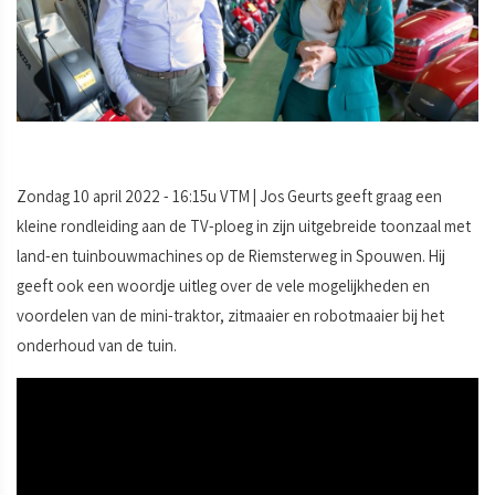
Zondag 10 april 2022 - 16:15u VTM | Jos Geurts geeft graag een 
kleine rondleiding aan de TV-ploeg in zijn uitgebreide toonzaal met 
land-en tuinbouwmachines op de Riemsterweg in Spouwen. Hij 
geeft ook een woordje uitleg over de vele mogelijkheden en 
voordelen van de mini-traktor, zitmaaier en robotmaaier bij het 
onderhoud van de tuin.