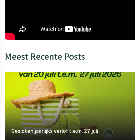
Meest Recente Posts
Gesloten jaarlijks verlof t.e.m. 27 juli