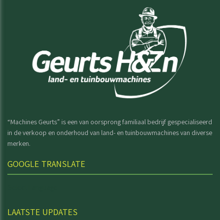
“Machines Geurts” is een van oorsprong familiaal bedrijf gespecialiseerd
in de verkoop en onderhoud van land- en tuinbouwmachines van diverse
merken.
GOOGLE TRANSLATE
Select Language
LAATSTE UPDATES