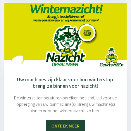
Uw machines zijn klaar voor hun winterstop,
breng ze binnen voor nazicht!
De winterse temperaturen bereiken het land, tijd voor de
opberging van uw tuinmachine(s)! Breng uw machine(s)
binnen voor het winternazicht, zo ben...
ONTDEK MEER