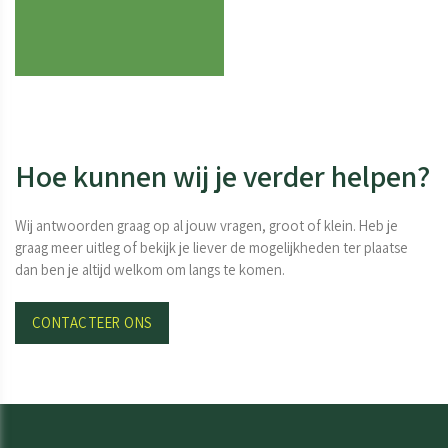
Hoe kunnen wij je verder helpen?
Wij antwoorden graag op al jouw vragen, groot of klein. Heb je
graag meer uitleg of bekijk je liever de mogelijkheden ter plaatse
dan ben je altijd welkom om langs te komen.
CONTACTEER ONS