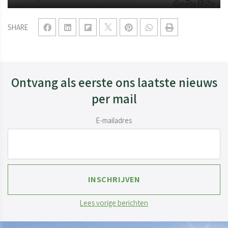
SHARE
Ontvang als eerste ons laatste nieuws
per mail
E-mailadres
Lees vorige berichten