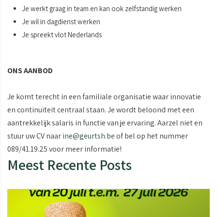
Je werkt graag in team en kan ook zelfstandig werken
Je wil in dagdienst werken
Je spreekt vlot Nederlands
ONS AANBOD
Je komt terecht in een familiale organisatie waar innovatie
en continuïteit centraal staan. Je wordt beloond met een
aantrekkelijk salaris in functie van je ervaring. Aarzel niet en
stuur uw CV naar
ine@geurtsh.be
of bel op het nummer
089/41.19.25 voor meer informatie!
Meest Recente Posts