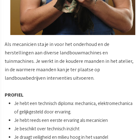
Als mecanicien sta je in voor het onderhoud en de
herstellingen aan diverse landbouwmachines en
tuinmachines. Je werkt in de koudere maanden in het atelier,
in de warmere maanden kan je ter plaatse op
landbouwbedrijven interventies uitvoeren.
PROFIEL
Je hebt een technisch diploma: mechanica, elektromechanica
of gelijkgesteld door ervaring.
Je hebt reeds een eerste ervaring als mecanicien
Je beschikt over technisch inzicht
Je draagt veiligheid en milieu hoog in het vaandel