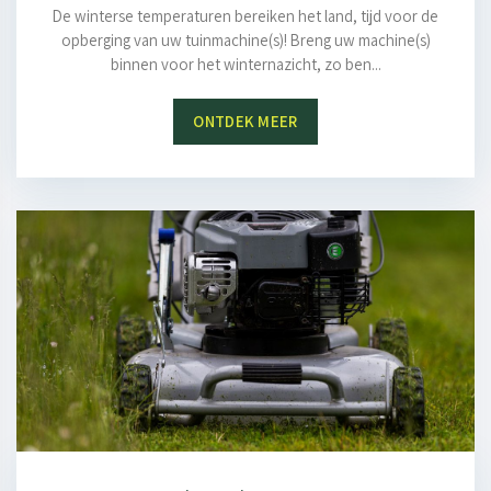
De winterse temperaturen bereiken het land, tijd voor de
opberging van uw tuinmachine(s)! Breng uw machine(s)
binnen voor het winternazicht, zo ben...
ONTDEK MEER