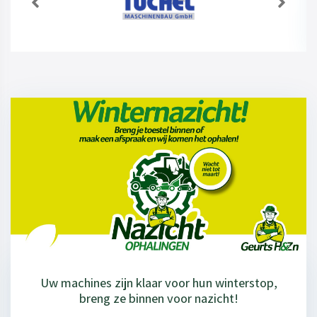
Uw machines zijn klaar voor hun winterstop,
breng ze binnen voor nazicht!