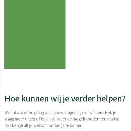
Hoe kunnen wij je verder helpen?
Wij antwoorden graag op al jouw vragen, groot of klein. Heb je
graag meer uitleg of bekijk je liever de mogelijkheden ter plaatse
dan ben je altijd welkom om langs te komen.