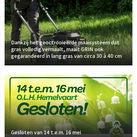
Dankzij het geoctrooieerde maaisysteem dat
gras volledig vermaalt, maait GRIN ook
gegarandeerd in lang gras van circa 30 à 40 cm
Gesloten van 14 t.e.m. 16 mei